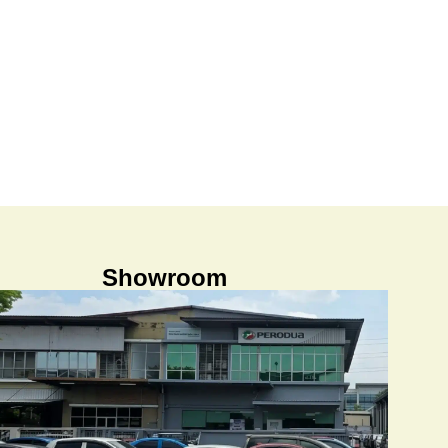
Showroom