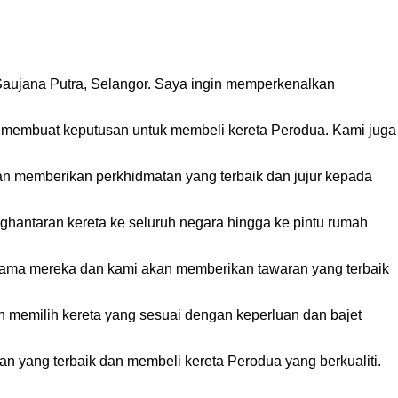
aujana Putra, Selangor. Saya ingin memperkenalkan
 membuat keputusan untuk membeli kereta Perodua. Kami juga
an memberikan perkhidmatan yang terbaik dan jujur kepada
hantaran kereta ke seluruh negara hingga ke pintu rumah
 lama mereka dan kami akan memberikan tawaran yang terbaik
eh memilih kereta yang sesuai dengan keperluan dan bajet
n yang terbaik dan membeli kereta Perodua yang berkualiti.