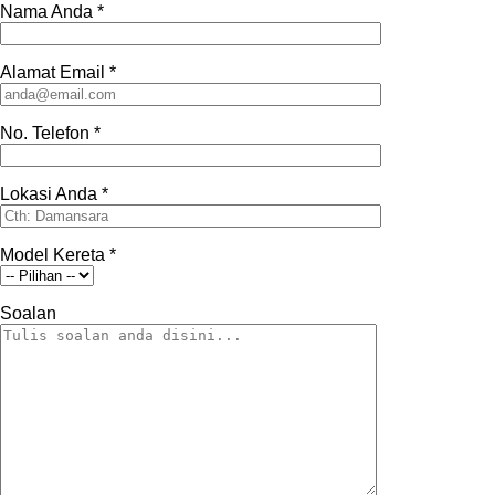
Nama Anda
*
Alamat Email
*
No. Telefon
*
Lokasi Anda
*
Model Kereta
*
Soalan